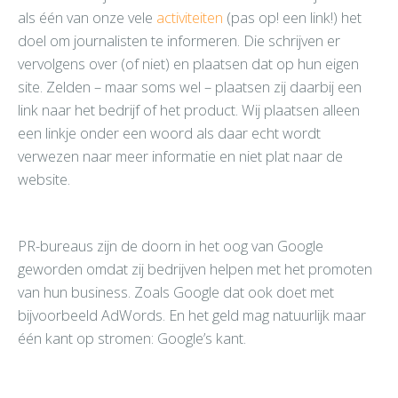
als één van onze vele
activiteiten
(pas op! een link!) het
doel om journalisten te informeren. Die schrijven er
vervolgens over (of niet) en plaatsen dat op hun eigen
site. Zelden – maar soms wel – plaatsen zij daarbij een
link naar het bedrijf of het product. Wij plaatsen alleen
een linkje onder een woord als daar echt wordt
verwezen naar meer informatie en niet plat naar de
website.
PR-bureaus zijn de doorn in het oog van Google
geworden omdat zij bedrijven helpen met het promoten
van hun business. Zoals Google dat ook doet met
bijvoorbeeld AdWords. En het geld mag natuurlijk maar
één kant op stromen: Google’s kant.