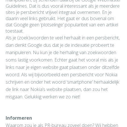
Guidelines. Dat is dus vooral interessant als je meerdere
sites je persbericht vrijwel integraal overnemen. En je
daarin veel links gebruikt. Het gaat er dus bovenal om
dat Google geen ‘plotselinge’ populariteit van een artikel
toestaat.
Als je (zoek)woorden te veel herhaalt in een persbericht,
dan denkt Google dus dat je de indexatie probeert te
manipuleren. Nu kun je de herhaling van zoekwoorden
soms lastig voorkomen. Echter gaat het vooral mis als je
links naar je eigen website gaat plaatsen onder ditzelfde
woord. Als wij bijvoorbeeld een persbericht voor Nokia
schrijven en onder het woord ‘smartphone’ herhaaldelijk
de link naar Nokia’s website plaatsen, dan zou het
misgaan. Gelukkig werken we zo niet!
Informeren
Waarom zou je als PR-bureau zoveel doen? Wij hebben