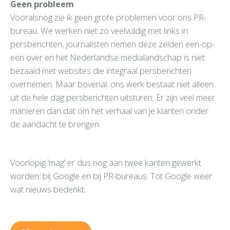
Geen probleem
Vooralsnog zie ik geen grote problemen voor ons PR-
bureau. We werken niet zo veelvuldig met links in
persberichten, journalisten nemen deze zelden een-op-
een over en het Nederlandse medialandschap is niet
bezaaid met websites die integraal persberichten
overnemen. Maar bovenal: ons werk bestaat niet alleen
uit de hele dag persberichten uitsturen. Er zijn veel meer
manieren dan dat om het verhaal van je klanten onder
de aandacht te brengen.
Voorlopig ‘mag’ er dus nog aan twee kanten gewerkt
worden: bij Google en bij PR-bureaus. Tot Google weer
wat nieuws bedenkt.