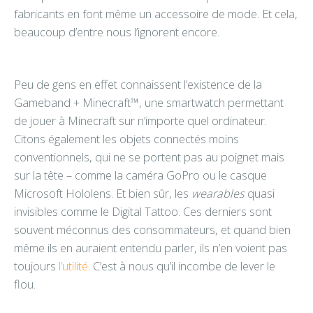
fabricants en font même un accessoire de mode. Et cela,
beaucoup d’entre nous l’ignorent encore.
Peu de gens en effet connaissent l’existence de la
Gameband + Minecraft™, une smartwatch permettant
de jouer à Minecraft sur n’importe quel ordinateur.
Citons également les objets connectés moins
conventionnels, qui ne se portent pas au poignet mais
sur la tête – comme la caméra GoPro ou le casque
Microsoft Hololens. Et bien sûr, les
wearables
quasi
invisibles comme le Digital Tattoo. Ces derniers sont
souvent méconnus des consommateurs, et quand bien
même ils en auraient entendu parler, ils n’en voient pas
toujours
l’utilité
. C’est à nous qu’il incombe de lever le
flou.