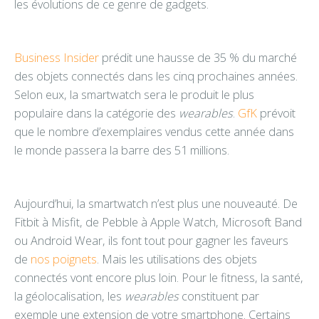
les évolutions de ce genre de gadgets.
Business Insider
prédit une hausse de 35 % du marché
des objets connectés dans les cinq prochaines années.
Selon eux, la smartwatch sera le produit le plus
populaire dans la catégorie des
wearables
.
GfK
prévoit
que le nombre d’exemplaires vendus cette année dans
le monde passera la barre des 51 millions.
Aujourd’hui, la smartwatch n’est plus une nouveauté. De
Fitbit à Misfit, de Pebble à Apple Watch, Microsoft Band
ou Android Wear, ils font tout pour gagner les faveurs
de
nos poignets
. Mais les utilisations des objets
connectés vont encore plus loin. Pour le fitness, la santé,
la géolocalisation, les
wearables
constituent par
exemple une extension de votre smartphone. Certains