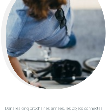
Dans les cinq prochaines années, les objets connectés