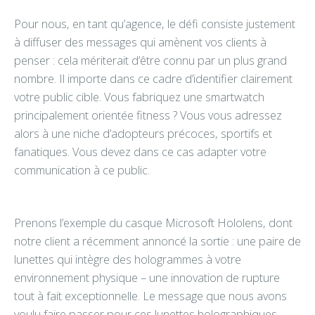
Pour nous, en tant qu’agence, le défi consiste justement
à diffuser des messages qui amènent vos clients à
penser : cela mériterait d’être connu par un plus grand
nombre. Il importe dans ce cadre d’identifier clairement
votre public cible. Vous fabriquez une smartwatch
principalement orientée fitness ? Vous vous adressez
alors à une niche d’adopteurs précoces, sportifs et
fanatiques. Vous devez dans ce cas adapter votre
communication à ce public.
Prenons l’exemple du casque Microsoft Hololens, dont
notre client a récemment annoncé la sortie : une paire de
lunettes qui intègre des hologrammes à votre
environnement physique – une innovation de rupture
tout à fait exceptionnelle. Le message que nous avons
voulu faire passer pour ces lunettes holographiques