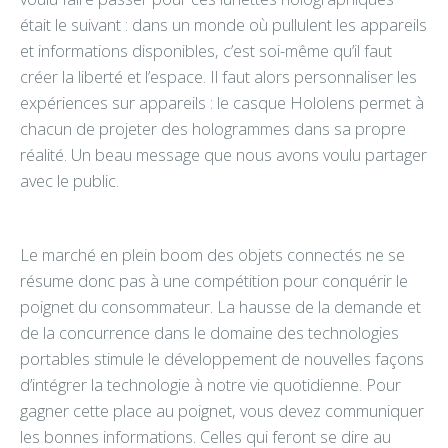
était le suivant : dans un monde où pullulent les appareils
et informations disponibles, c’est soi-même qu’il faut
créer la liberté et l’espace. Il faut alors personnaliser les
expériences sur appareils : le casque Hololens permet à
chacun de projeter des hologrammes dans sa propre
réalité. Un beau message que nous avons voulu partager
avec le public.
Le marché en plein boom des objets connectés ne se
résume donc pas à une compétition pour conquérir le
poignet du consommateur. La hausse de la demande et
de la concurrence dans le domaine des technologies
portables stimule le développement de nouvelles façons
d’intégrer la technologie à notre vie quotidienne. Pour
gagner cette place au poignet, vous devez communiquer
les bonnes informations. Celles qui feront se dire au