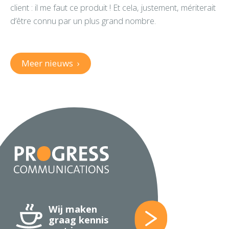
client : il me faut ce produit ! Et cela, justement, mériterait
d’être connu par un plus grand nombre.
Meer nieuws
›
Wij maken
graag kennis