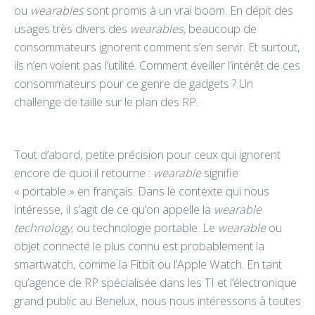
ou
wearables
sont promis à un vrai boom. En dépit des
usages très divers des
wearables,
beaucoup de
consommateurs ignorent comment s’en servir. Et surtout,
ils n’en voient pas l’utilité. Comment éveiller l’intérêt de ces
consommateurs pour ce genre de gadgets ? Un
challenge de taille sur le plan des RP.
Tout d’abord, petite précision pour ceux qui ignorent
encore de quoi il retourne :
wearable
signifie
« portable » en français. Dans le contexte qui nous
intéresse, il s’agit de ce qu’on appelle la
wearable
technology
, ou technologie portable. Le
wearable
ou
objet connecté le plus connu est probablement la
smartwatch, comme la Fitbit ou l’Apple Watch. En tant
qu’agence de RP spécialisée dans les TI et l’électronique
grand public au Benelux, nous nous intéressons à toutes