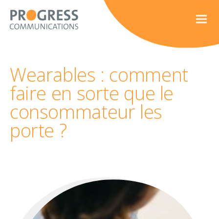
Wearables : comment
faire en sorte que le
consommateur les
porte ?