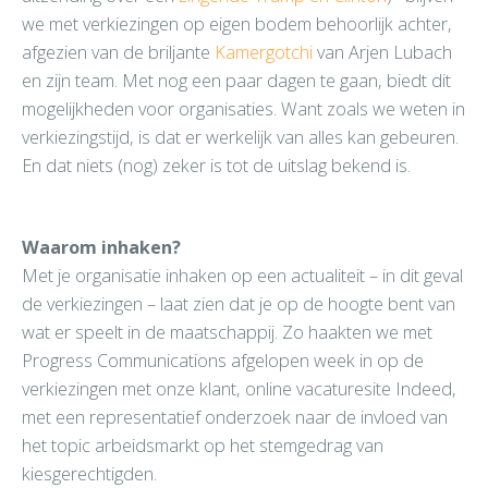
we met verkiezingen op eigen bodem behoorlijk achter,
afgezien van de briljante
Kamergotchi
van Arjen Lubach
en zijn team. Met nog een paar dagen te gaan, biedt dit
mogelijkheden voor organisaties. Want zoals we weten in
verkiezingstijd, is dat er werkelijk van alles kan gebeuren.
En dat niets (nog) zeker is tot de uitslag bekend is.
Waarom inhaken?
Met je organisatie inhaken op een actualiteit – in dit geval
de verkiezingen – laat zien dat je op de hoogte bent van
wat er speelt in de maatschappij. Zo haakten we met
Progress Communications afgelopen week in op de
verkiezingen met onze klant, online vacaturesite Indeed,
met een representatief onderzoek naar de invloed van
het topic arbeidsmarkt op het stemgedrag van
kiesgerechtigden.