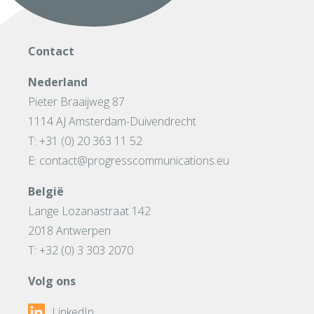
Contact
Nederland
Pieter Braaijweg 87
1114 AJ Amsterdam-Duivendrecht
T: +31 (0) 20 363 11 52
E: contact@progresscommunications.eu
België
Lange Lozanastraat 142
2018 Antwerpen
T: +32 (0) 3 303 2070
Volg ons
LinkedIn