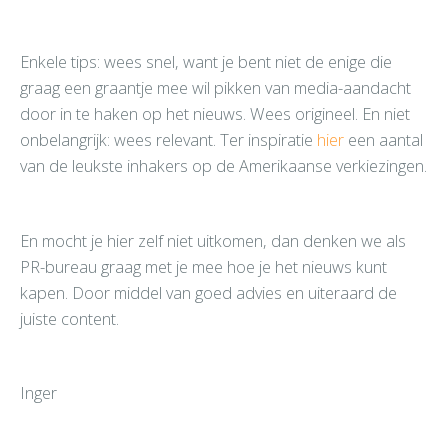
Enkele tips: wees snel, want je bent niet de enige die
graag een graantje mee wil pikken van media-aandacht
door in te haken op het nieuws. Wees origineel. En niet
onbelangrijk: wees relevant. Ter inspiratie
hier
een aantal
van de leukste inhakers op de Amerikaanse verkiezingen.
En mocht je hier zelf niet uitkomen, dan denken we als
PR-bureau graag met je mee hoe je het nieuws kunt
kapen. Door middel van goed advies en uiteraard de
juiste content.
Inger