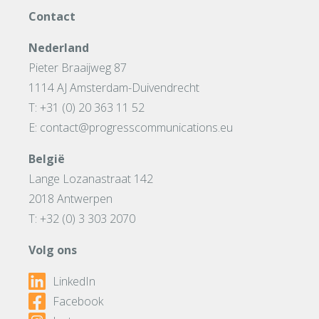
Contact
Nederland
Pieter Braaijweg 87
1114 AJ Amsterdam-Duivendrecht
T: +31 (0) 20 363 11 52
E: contact@progresscommunications.eu
België
Lange Lozanastraat 142
2018 Antwerpen
T: +32 (0) 3 303 2070
Volg ons
LinkedIn
Facebook