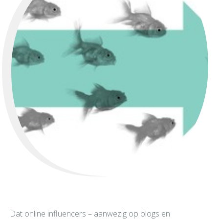
Dat online influencers – aanwezig op blogs en