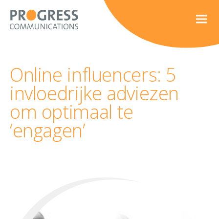
Online influencers: 5
invloedrijke adviezen
om optimaal te
‘engagen’