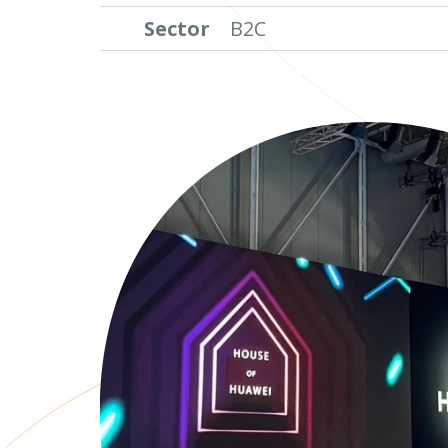
Sector
B2C