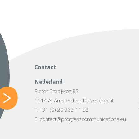
Contact
Nederland
Pieter Braaijweg 87
1114 AJ Amsterdam-Duivendrecht
T: +31 (0) 20 363 11 52
E: contact@progresscommunications.eu