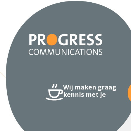
Wij maken graag
kennis met je