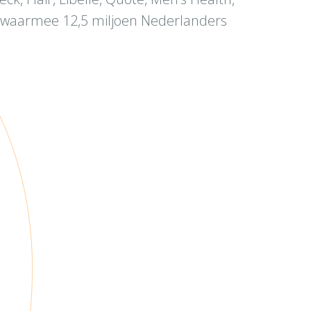
waarmee 12,5 miljoen Nederlanders