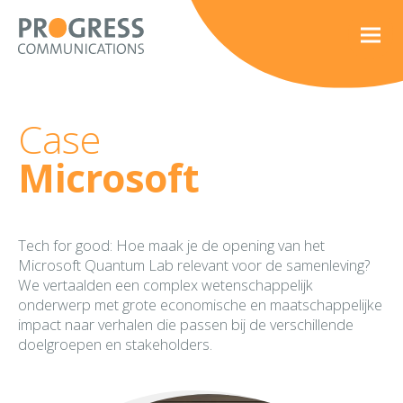
Case
Microsoft
Tech
for
good
: Hoe maak je de opening van het
Microsoft Quantum Lab relevant voor de samenleving?
We
vertaalden
een complex wetenschappelijk
onderwerp met grote economische en maatschappelijke
impact naar verhalen
die passen bij de verschillende
doelgroepen en
stakeholders.