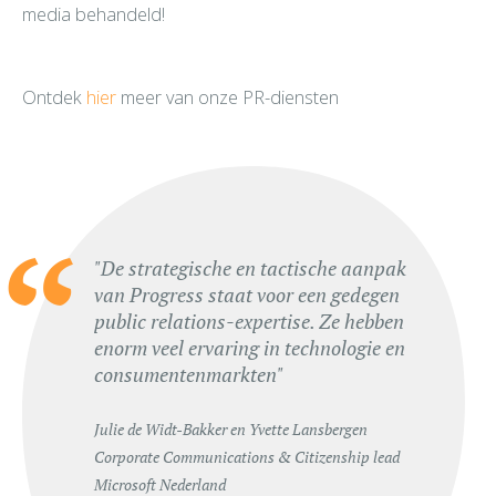
media behandeld!
Ontdek
hier
meer van onze PR-diensten
“
"De strategische en tactische aanpak
van Progress staat voor een gedegen
public relations-expertise. Ze hebben
enorm veel ervaring in technologie en
consumentenmarkten"
Julie de Widt-Bakker en Yvette Lansbergen
Corporate Communications & Citizenship lead
Microsoft Nederland