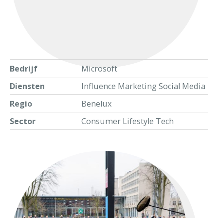
Bedrijf
Microsoft
Diensten
Influence Marketing Social Media
Regio
Benelux
Sector
Consumer Lifestyle Tech