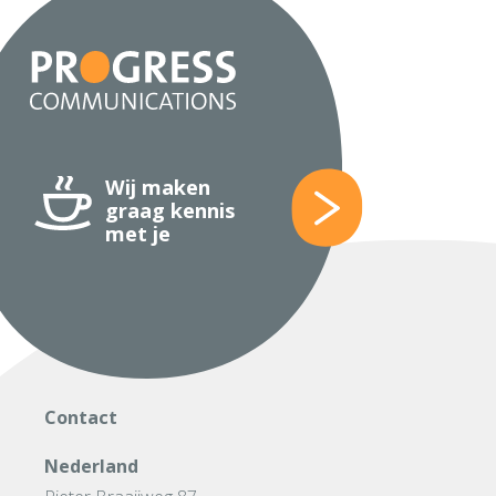
Wij maken
graag kennis
met je
Contact
Nederland