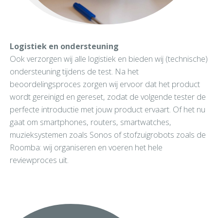
Logistiek en ondersteuning
Ook verzorgen wij alle logistiek en bieden wij (technische)
ondersteuning tijdens de test. Na het
beoordelingsproces zorgen wij ervoor dat het product
wordt gereinigd en gereset, zodat de volgende tester de
perfecte introductie met jouw product ervaart. Of het nu
gaat om smartphones, routers, smartwatches,
muzieksystemen zoals Sonos of stofzuigrobots zoals de
Roomba: wij organiseren en voeren het hele
reviewproces uit.