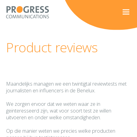
Product reviews
Maandelijks
managen
we een
twintigtal
reviewtests met
journalisten en
influencers
in de Benelux.
We zorgen ervoor dat we weten waar ze in
geïnteresseerd zijn, wat voor soort test ze willen
uitvoeren en onder welke omstandigheden.
Op die manier weten we precies welke producten